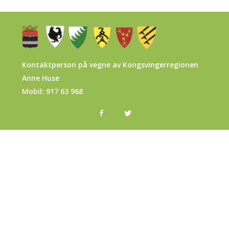
Kontaktperson på vegne av Kongsvingerregionen
Anne Huse
Mobil: 917 63 968