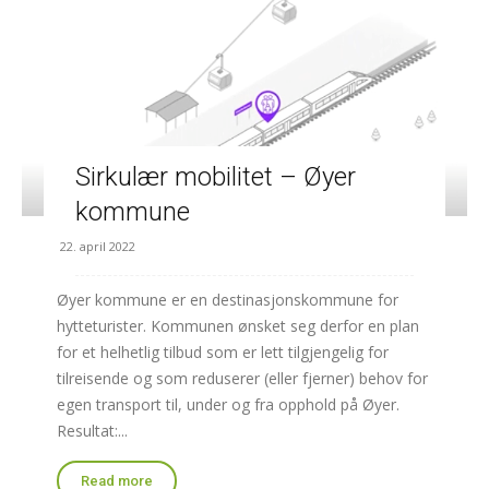
Sirkulær mobilitet – Øyer
kommune
22. april 2022
Øyer kommune er en destinasjonskommune for
hytteturister. Kommunen ønsket seg derfor en plan
for et helhetlig tilbud som er lett tilgjengelig for
tilreisende og som reduserer (eller fjerner) behov for
egen transport til, under og fra opphold på Øyer.
Resultat:...
Read more