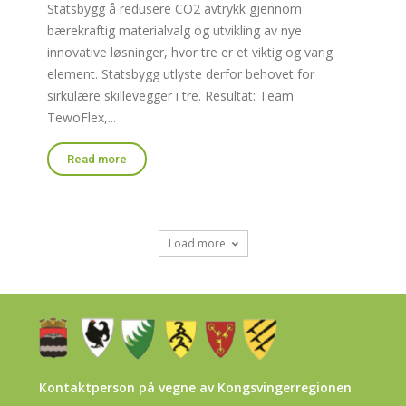
Statsbygg å redusere CO2 avtrykk gjennom
bærekraftig materialvalg og utvikling av nye
innovative løsninger, hvor tre er et viktig og varig
element. Statsbygg utlyste derfor behovet for
sirkulære skillevegger i tre. Resultat: Team
TewoFlex,...
Read more
Load more
Kontaktperson på vegne av Kongsvingerregionen