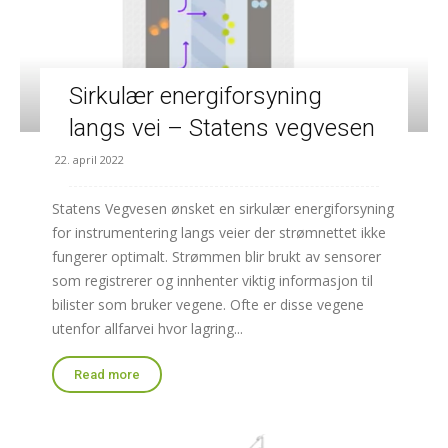
Sirkulær energiforsyning
langs vei – Statens vegvesen
22. april 2022
Statens Vegvesen ønsket en sirkulær energiforsyning
for instrumentering langs veier der strømnettet ikke
fungerer optimalt. Strømmen blir brukt av sensorer
som registrerer og innhenter viktig informasjon til
bilister som bruker vegene. Ofte er disse vegene
utenfor allfarvei hvor lagring...
Read more