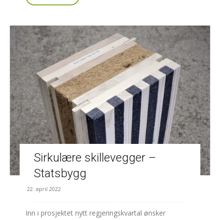
Sirkulære skillevegger –
Statsbygg
22. april 2022
Inn i prosjektet nytt regjeringskvartal ønsker