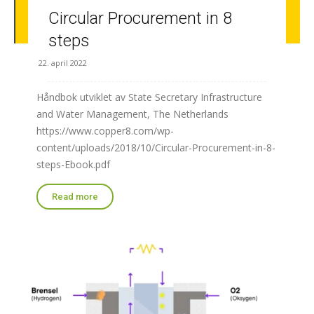
Circular Procurement in 8
steps
22. april 2022
Håndbok utviklet av State Secretary Infrastructure
and Water Management, The Netherlands
https://www.copper8.com/wp-
content/uploads/2018/10/Circular-Procurement-in-8-
steps-Ebook.pdf
Read more