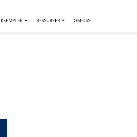
EKSEMPLER
RESSURSER
OM OSS