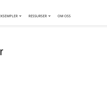
EKSEMPLER
RESSURSER
OM OSS
r